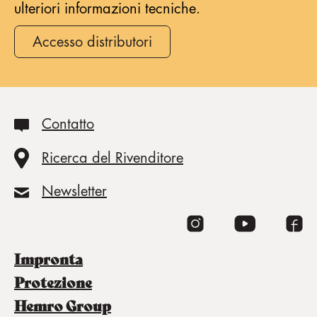
ulteriori informazioni tecniche.
Accesso distributori
Contatto
Ricerca del Rivenditore
Newsletter
impronta
protezione
Hemro Group