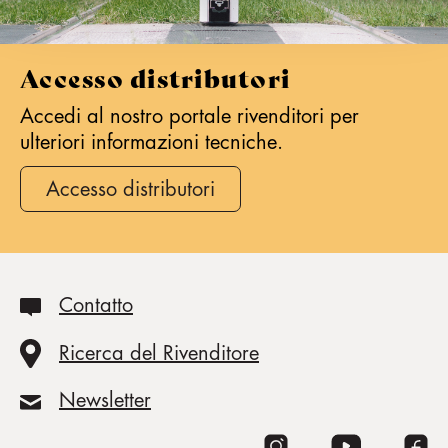
Accesso distributori
Accedi al nostro portale rivenditori per
ulteriori informazioni tecniche.
Accesso distributori
Contatto
Ricerca del Rivenditore
Newsletter