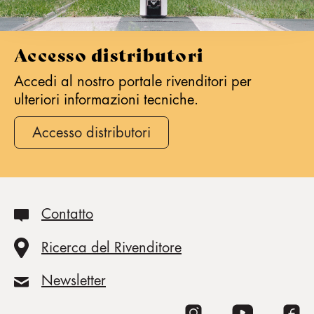
Accesso distributori
Accedi al nostro portale rivenditori per
ulteriori informazioni tecniche.
Accesso distributori
Contatto
Ricerca del Rivenditore
Newsletter