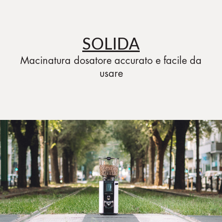
SOLIDA
Macinatura dosatore accurato e facile da
usare