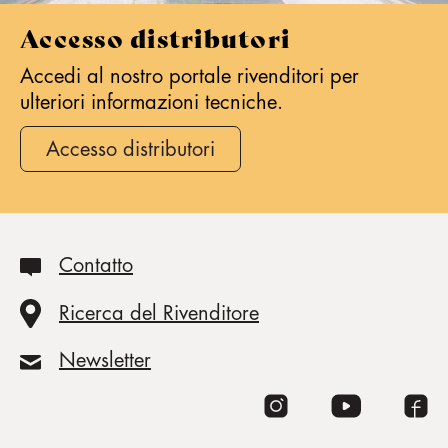
Accesso distributori
Accedi al nostro portale rivenditori per
ulteriori informazioni tecniche.
Accesso distributori
Contatto
Ricerca del Rivenditore
Newsletter