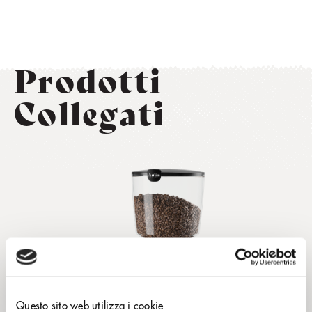
Prodotti
Collegati
Questo sito web utilizza i cookie