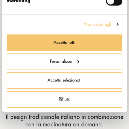
Marketing
Mostra dettagli
Accetta tutti
Personalizza
Accetta selezionati
Rifiuta
PRATICA
Il design tradizionale italiano in combinazione
con la macinatura on demand.