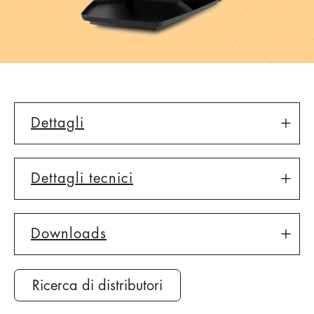
Dettagli
Dettagli tecnici
Downloads
Ricerca di distributori